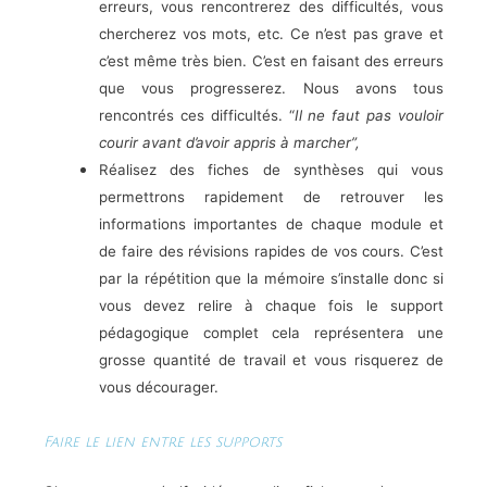
erreurs, vous rencontrerez des difficultés, vous
chercherez vos mots, etc. Ce n’est pas grave et
c’est même très bien. C’est en faisant des erreurs
que vous progresserez. Nous avons tous
rencontrés ces difficultés. “
Il ne faut pas vouloir
courir avant d’avoir appris à marcher”,
Réalisez des fiches de synthèses qui vous
permettrons rapidement de retrouver les
informations importantes de chaque module et
de faire des révisions rapides de vos cours. C’est
par la répétition que la mémoire s’installe donc si
vous devez relire à chaque fois le support
pédagogique complet cela représentera une
grosse quantité de travail et vous risquerez de
vous décourager.
Faire le lien entre les supports