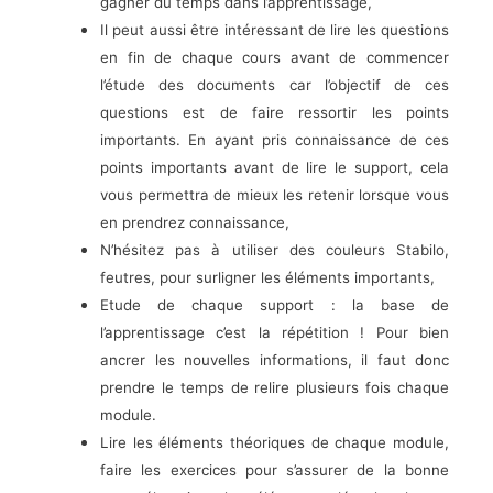
gagner du temps dans l’apprentissage,
Il peut aussi être intéressant de lire les questions
en fin de chaque cours avant de commencer
l’étude des documents car l’objectif de ces
questions est de faire ressortir les points
importants. En ayant pris connaissance de ces
points importants avant de lire le support, cela
vous permettra de mieux les retenir lorsque vous
en prendrez connaissance,
N’hésitez pas à utiliser des couleurs Stabilo,
feutres, pour surligner les éléments importants,
Etude de chaque support : la base de
l’apprentissage c’est la répétition ! Pour bien
ancrer les nouvelles informations, il faut donc
prendre le temps de relire plusieurs fois chaque
module.
Lire les éléments théoriques de chaque module,
faire les exercices pour s’assurer de la bonne