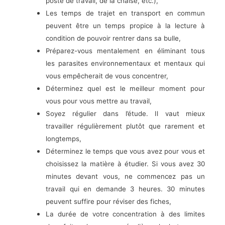
poste de travail, de la chaise, etc.),
Les temps de trajet en transport en commun
peuvent être un temps propice à la lecture à
condition de pouvoir rentrer dans sa bulle,
Préparez-vous mentalement en éliminant tous
les parasites environnementaux et mentaux qui
vous empêcherait de vous concentrer,
Déterminez quel est le meilleur moment pour
vous pour vous mettre au travail,
Soyez régulier dans l’étude. Il vaut mieux
travailler régulièrement plutôt que rarement et
longtemps,
Déterminez le temps que vous avez pour vous et
choisissez la matière à étudier. Si vous avez 30
minutes devant vous, ne commencez pas un
travail qui en demande 3 heures. 30 minutes
peuvent suffire pour réviser des fiches,
La durée de votre concentration à des limites