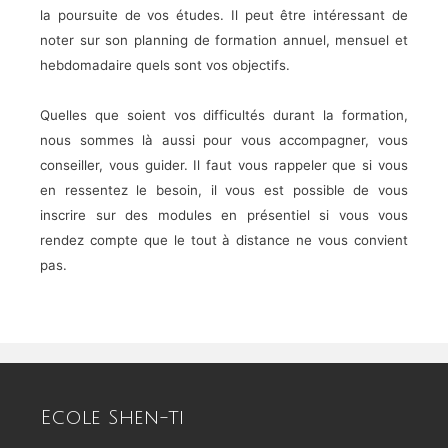
la poursuite de vos études. Il peut être intéressant de
noter sur son planning de formation annuel, mensuel et
hebdomadaire quels sont vos objectifs.
Quelles que soient vos difficultés durant la formation,
nous sommes là aussi pour vous accompagner, vous
conseiller, vous guider. Il faut vous rappeler que si vous
en ressentez le besoin, il vous est possible de vous
inscrire sur des modules en présentiel si vous vous
rendez compte que le tout à distance ne vous convient
pas.
Ecole Shen-ti