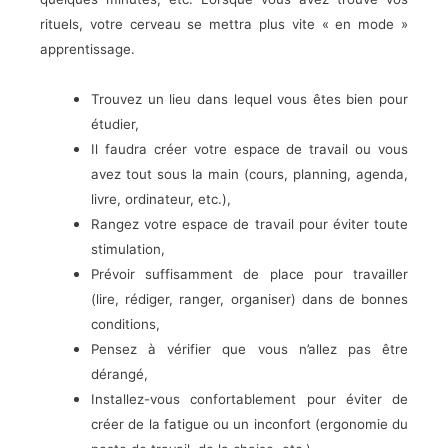
rituels, votre cerveau se mettra plus vite « en mode »
apprentissage.
Trouvez un lieu dans lequel vous êtes bien pour
étudier,
Il faudra créer votre espace de travail ou vous
avez tout sous la main (cours, planning, agenda,
livre, ordinateur, etc.),
Rangez votre espace de travail pour éviter toute
stimulation,
Prévoir suffisamment de place pour travailler
(lire, rédiger, ranger, organiser) dans de bonnes
conditions,
Pensez à vérifier que vous n’allez pas être
dérangé,
Installez-vous confortablement pour éviter de
créer de la fatigue ou un inconfort (ergonomie du