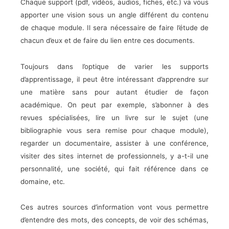
Chaque support (pdf, vidéos, audios, fiches, etc.) va vous
apporter une vision sous un angle différent du contenu
de chaque module. Il sera nécessaire de faire l’étude de
chacun d’eux et de faire du lien entre ces documents.
Toujours dans l’optique de varier les supports
d’apprentissage, il peut être intéressant d’apprendre sur
une matière sans pour autant étudier de façon
académique. On peut par exemple, s’abonner à des
revues spécialisées, lire un livre sur le sujet (une
bibliographie vous sera remise pour chaque module),
regarder un documentaire, assister à une conférence,
visiter des sites internet de professionnels, y a-t-il une
personnalité, une société, qui fait référence dans ce
domaine, etc.
Ces autres sources d’information vont vous permettre
d’entendre des mots, des concepts, de voir des schémas,