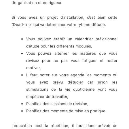
d’organisation et de rigueur.
Si vous avez un projet d’installation, c’est bien cette
“Dead-line” qui va déterminer votre rythme d’étude.
Vous pouvez établir un calendrier prévisionnel
d’étude pour les différents modules,
Vous pouvez alterner les matières que vous
révisez pour ne pas vous fatiguer et rester
motiver,
Il faut noter sur votre agenda les moments où
vous avez prévu d’étudier car sinon les
stimulations de la vie quotidienne vont vous
empêcher de travailler,
Planifiez des sessions de révision,
Planifiez des moments de mise en pratique.
L’éducation c’est la répétition, il faut donc prévoir de