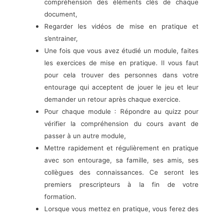
compréhension des éléments clés de chaque
document,
Regarder les vidéos de mise en pratique et
s’entrainer,
Une fois que vous avez étudié un module, faites
les exercices de mise en pratique. Il vous faut
pour cela trouver des personnes dans votre
entourage qui acceptent de jouer le jeu et leur
demander un retour après chaque exercice.
Pour chaque module : Répondre au quizz pour
vérifier la compréhension du cours avant de
passer à un autre module,
Mettre rapidement et régulièrement en pratique
avec son entourage, sa famille, ses amis, ses
collègues des connaissances. Ce seront les
premiers prescripteurs à la fin de votre
formation.
Lorsque vous mettez en pratique, vous ferez des