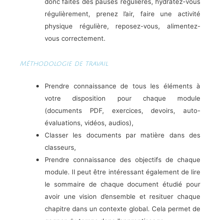
donc faites des pauses régulières, hydratez-vous
régulièrement, prenez l’air, faire une activité
physique régulière, reposez-vous, alimentez-
vous correctement.
Méthodologie de travail
Prendre connaissance de tous les éléments à
votre disposition pour chaque module
(documents PDF, exercices, devoirs, auto-
évaluations, vidéos, audios),
Classer les documents par matière dans des
classeurs,
Prendre connaissance des objectifs de chaque
module. Il peut être intéressant également de lire
le sommaire de chaque document étudié pour
avoir une vision d’ensemble et resituer chaque
chapitre dans un contexte global. Cela permet de