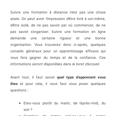
Suivre une formation à distance n’est pas une chose
aisée. On peut avoir l’impression d’être livré à soi-même,
d’être isolé, de ne pas savoir par où commencer, de ne
pas savoir s’organiser. Suivre une formation en ligne
demande une certaine rigueur et une bonne
organisation. Vous trouverez donc ci-après, quelques
conseils généraux pour un apprentissage efficace qui
vous fera gagner du temps et de la confiance.
Ces
informations seront disponibles dans le livret d’accueil.
Avant tout, il faut savoir
quel type d’apprenant vous
êtes
et pour cela, il vous faut vous poser quelques
questions :
Etes-vous plutôt du matin, de l’après-midi, du
soir ?