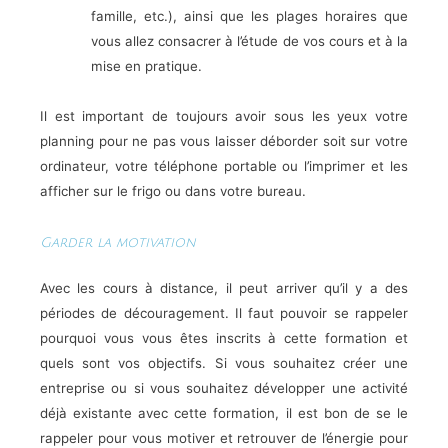
famille, etc.), ainsi que les plages horaires que
vous allez consacrer à l’étude de vos cours et à la
mise en pratique.
Il est important de toujours avoir sous les yeux votre
planning pour ne pas vous laisser déborder soit sur votre
ordinateur, votre téléphone portable ou l’imprimer et les
afficher sur le frigo ou dans votre bureau.
Garder la motivation
Avec les cours à distance, il peut arriver qu’il y a des
périodes de découragement. Il faut pouvoir se rappeler
pourquoi vous vous êtes inscrits à cette formation et
quels sont vos objectifs. Si vous souhaitez créer une
entreprise ou si vous souhaitez développer une activité
déjà existante avec cette formation, il est bon de se le
rappeler pour vous motiver et retrouver de l’énergie pour