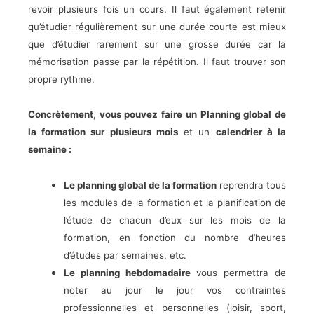
revoir plusieurs fois un cours. Il faut également retenir
qu’étudier régulièrement sur une durée courte est mieux
que d’étudier rarement sur une grosse durée car la
mémorisation passe par la répétition. Il faut trouver son
propre rythme.
Concrètement, vous pouvez faire un Planning global de
la formation sur plusieurs mois
et un
calendrier à la
semaine :
Le planning global de la formation
reprendra tous
les modules de la formation et la planification de
l’étude de chacun d’eux sur les mois de la
formation, en fonction du nombre d’heures
d’études par semaines, etc.
Le planning hebdomadaire
vous permettra de
noter au jour le jour vos contraintes
professionnelles et personnelles (loisir, sport,