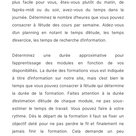
plus facile pour vous, êtes-vous plutôt du matin, de
l’après-midi ou du soir, avez-vous du temps dans la
journée. Déterminez le nombre d’heures que vous pouvez
consacrer à l’étude des cours par semaine. Aidez-vous
d’un planning en notant le temps d’étude, les temps
d’exercice, les temps de recherche d’information.
Déterminez une durée approximative pour
l’apprentissage des modules en fonction de vos
disponibilités. La durée des formations vous est indiquée
à titre d’information sur notre site, mais c’est bien le
temps que vous pouvez consacrer à l’étude qui détermine
la durée de la formation. Faites attention à la durée
d’estimation d’étude de chaque module, ne pas sous-
estimer le temps de travail. Vous pouvez faire à votre
rythme. Dès le départ de la formation il faut se fixer un
objectif daté pour ne pas perdre le fil et finalement ne
jamais finir la formation. Cela demande un peu