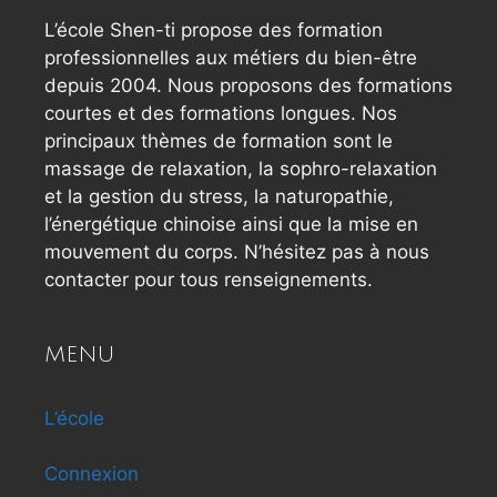
L’école Shen-ti propose des formation
professionnelles aux métiers du bien-être
depuis 2004. Nous proposons des formations
courtes et des formations longues. Nos
principaux thèmes de formation sont le
massage de relaxation, la sophro-relaxation
et la gestion du stress, la naturopathie,
l’énergétique chinoise ainsi que la mise en
mouvement du corps. N’hésitez pas à nous
contacter pour tous renseignements.
MENU
L’école
Connexion