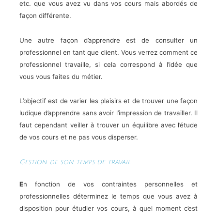
etc. que vous avez vu dans vos cours mais abordés de
façon différente.
Une autre façon d’apprendre est de consulter un
professionnel en tant que client. Vous verrez comment ce
professionnel travaille, si cela correspond à l’idée que
vous vous faites du métier.
L’objectif est de varier les plaisirs et de trouver une façon
ludique d’apprendre sans avoir l’impression de travailler. Il
faut cependant veiller à trouver un équilibre avec l’étude
de vos cours et ne pas vous disperser.
Gestion de son temps de travail
E
n fonction de vos contraintes personnelles et
professionnelles déterminez le temps que vous avez à
disposition pour étudier vos cours, à quel moment c’est