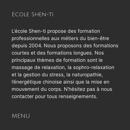
Ecole Shen-ti
L’école Shen-ti propose des formation
professionnelles aux métiers du bien-être
depuis 2004. Nous proposons des formations
courtes et des formations longues. Nos
principaux thèmes de formation sont le
massage de relaxation, la sophro-relaxation
et la gestion du stress, la naturopathie,
l’énergétique chinoise ainsi que la mise en
mouvement du corps. N’hésitez pas à nous
contacter pour tous renseignements.
MENU