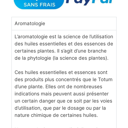
Aromatologie
L’aromatologie est la science de l’utilisation
des huiles essentielles et des essences de
certaines plantes. Il s’agit d’une branche
de la phytologie (la science des plantes).
Ces huiles essentielles et essences sont
des produits plus concentrés que le Totum
d’une plante. Elles ont de nombreuses
indications mais peuvent aussi présenter
un certain danger que ce soit par les voies
d’utilisation, que par le dosage ou par la
nature chimique de certaines huiles.