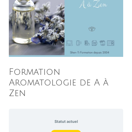
Formation
Aromatologie de A à
Zen
Statut actuel