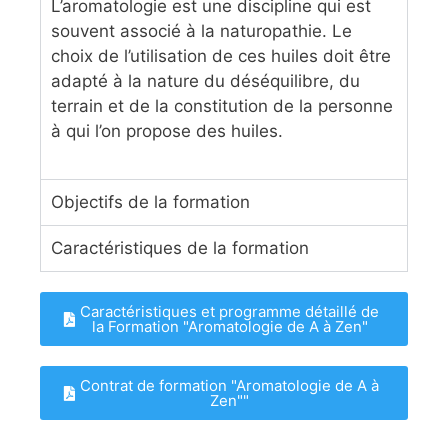
L’aromatologie est une discipline qui est
souvent associé à la naturopathie. Le
choix de l’utilisation de ces huiles doit être
adapté à la nature du déséquilibre, du
terrain et de la constitution de la personne
à qui l’on propose des huiles.
Objectifs de la formation
Caractéristiques de la formation
Caractéristiques et programme détaillé de
la Formation "Aromatologie de A à Zen"
Contrat de formation "Aromatologie de A à
Zen""