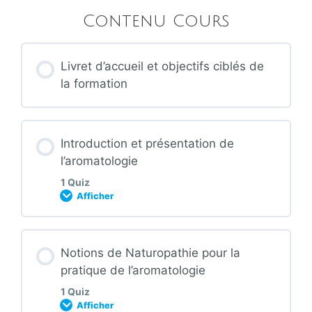
Contenu Cours
Livret d’accueil et objectifs ciblés de
la formation
Introduction et présentation de
l’aromatologie
1 Quiz
Afficher
Contenu de la Leçon
Notions de Naturopathie pour la
pratique de l’aromatologie
1 Quiz
Afficher
Quizz : Introduction et présentation de