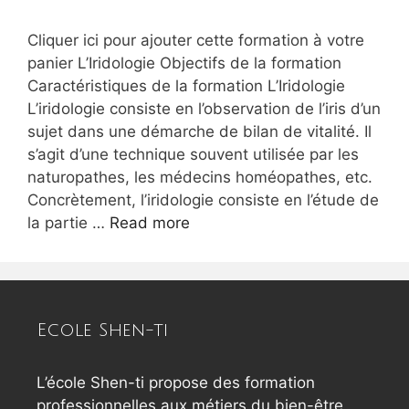
Cliquer ici pour ajouter cette formation à votre
panier L’Iridologie Objectifs de la formation
Caractéristiques de la formation L’Iridologie
L’iridologie consiste en l’observation de l’iris d’un
sujet dans une démarche de bilan de vitalité. Il
s’agit d’une technique souvent utilisée par les
naturopathes, les médecins homéopathes, etc.
Concrètement, l’iridologie consiste en l’étude de
la partie …
Read more
Ecole Shen-ti
L’école Shen-ti propose des formation
professionnelles aux métiers du bien-être