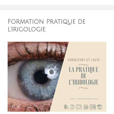
Formation Pratique de
l’Irigologie