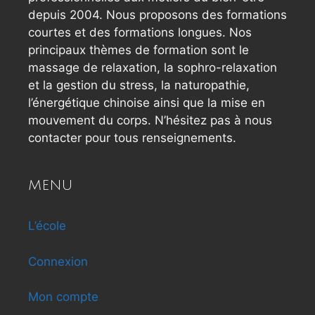
depuis 2004. Nous proposons des formations
courtes et des formations longues. Nos
principaux thèmes de formation sont le
massage de relaxation, la sophro-relaxation
et la gestion du stress, la naturopathie,
l’énergétique chinoise ainsi que la mise en
mouvement du corps. N’hésitez pas à nous
contacter pour tous renseignements.
MENU
L’école
Connexion
Mon compte