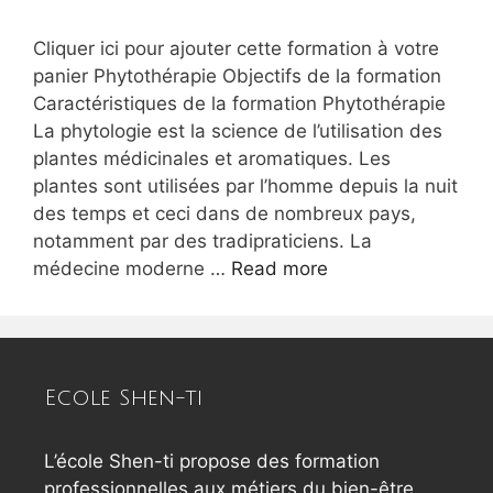
Cliquer ici pour ajouter cette formation à votre
panier Phytothérapie Objectifs de la formation
Caractéristiques de la formation Phytothérapie
La phytologie est la science de l’utilisation des
plantes médicinales et aromatiques. Les
plantes sont utilisées par l’homme depuis la nuit
des temps et ceci dans de nombreux pays,
notamment par des tradipraticiens. La
médecine moderne …
Read more
Ecole Shen-ti
L’école Shen-ti propose des formation
professionnelles aux métiers du bien-être