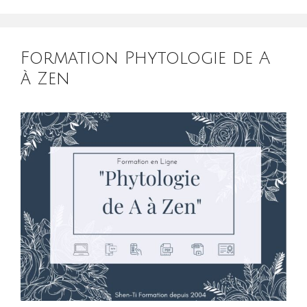
Formation Phytologie de A
à Zen