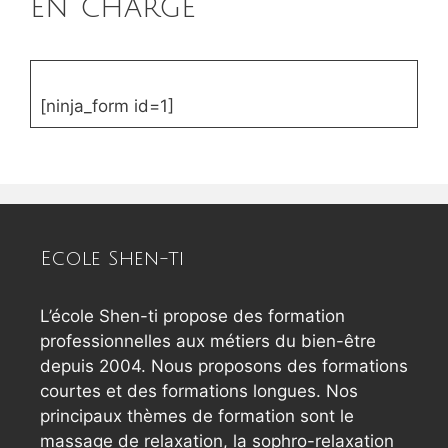
en charge
[ninja_form id=1]
Ecole Shen-ti
L’école Shen-ti propose des formation
professionnelles aux métiers du bien-être
depuis 2004. Nous proposons des formations
courtes et des formations longues. Nos
principaux thèmes de formation sont le
massage de relaxation, la sophro-relaxation