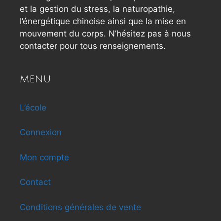
et la gestion du stress, la naturopathie,
l’énergétique chinoise ainsi que la mise en
mouvement du corps. N’hésitez pas à nous
contacter pour tous renseignements.
MENU
L’école
Connexion
Mon compte
Contact
Conditions générales de vente