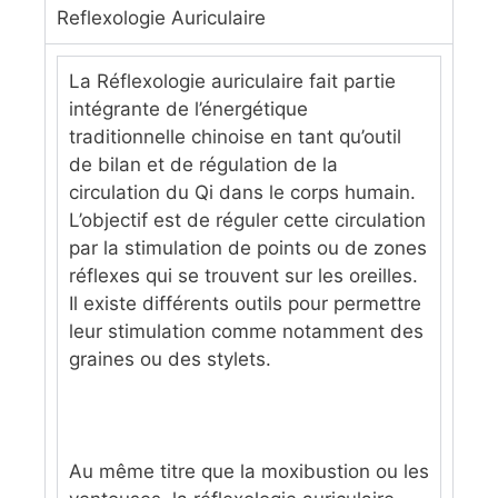
Reflexologie Auriculaire
La Réflexologie auriculaire fait partie
intégrante de l’énergétique
traditionnelle chinoise en tant qu’outil
de bilan et de régulation de la
circulation du Qi dans le corps humain.
L’objectif est de réguler cette circulation
par la stimulation de points ou de zones
réflexes qui se trouvent sur les oreilles.
Il existe différents outils pour permettre
leur stimulation comme notamment des
graines ou des stylets.
Au même titre que la moxibustion ou les