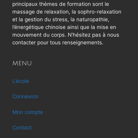
principaux thèmes de formation sont le
massage de relaxation, la sophro-relaxation
et la gestion du stress, la naturopathie,
l’énergétique chinoise ainsi que la mise en
mouvement du corps. N’hésitez pas à nous
contacter pour tous renseignements.
MENU
L’école
Connexion
Mon compte
Contact