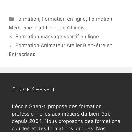
Formation
,
Formation en ligne
,
Formation
Médecine Traditionnelle Chinoise
Formation massage sportif en ligne
Formation Animateur Atelier Bien-être en
Entreprises
Ecole Shen-ti
L’école Shen-ti propose des formation
professionnelles aux métiers du bien-être
depuis 2004. Nous proposons des formations
courtes et des formations longues. Nos