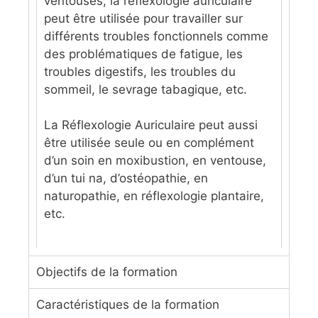
ventouses, la réflexologie auriculaire
peut être utilisée pour travailler sur
différents troubles fonctionnels comme
des problématiques de fatigue, les
troubles digestifs, les troubles du
sommeil, le sevrage tabagique, etc.
La Réflexologie Auriculaire peut aussi
être utilisée seule ou en complément
d’un soin en moxibustion, en ventouse,
d’un tui na, d’ostéopathie, en
naturopathie, en réflexologie plantaire,
etc.
Objectifs de la formation
Caractéristiques de la formation