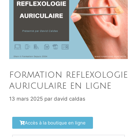
formation reflexologie
auriculaire en ligne
13 mars 2025
par
david caldas
Accès à la boutique en ligne