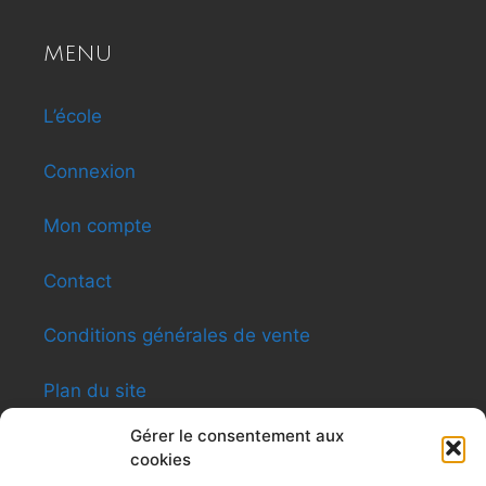
MENU
L’école
Connexion
Mon compte
Contact
Conditions générales de vente
Plan du site
Gérer le consentement aux
cookies
INFORMATIONS