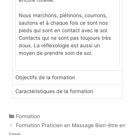
encore l’oreille.
Nous marchons, piétinons, courrons,
sautons et à chaque fois ce sont nos
pieds qui sont en contact avec le sol.
Contacts qui ne sont pas toujours très
doux. La réflexologie est aussi un
moyen de prendre soin de soi.
Objectifs de la formation
Caractéristiques de la formation
Formation
Formation Praticien en Massage Bien-être en
ligne