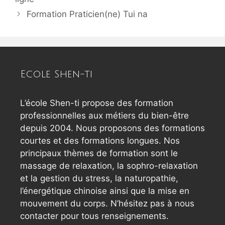
Formation Praticien(ne) Tui na
Ecole Shen-ti
L’école Shen-ti propose des formation
professionnelles aux métiers du bien-être
depuis 2004. Nous proposons des formations
courtes et des formations longues. Nos
principaux thèmes de formation sont le
massage de relaxation, la sophro-relaxation
et la gestion du stress, la naturopathie,
l’énergétique chinoise ainsi que la mise en
mouvement du corps. N’hésitez pas à nous
contacter pour tous renseignements.