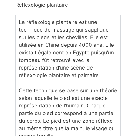
Reflexologie plantaire
La réflexologie plantaire est une
technique de massage qui s’applique
sur les pieds et les chevilles. Elle est
utilisée en Chine depuis 4000 ans. Elle
existait également en Egypte puisqu’un
tombeau fût retrouvé avec la
représentation d’une scène de
réflexologie plantaire et palmaire.
Cette technique se base sur une théorie
selon laquelle le pied est une exacte
représentation de l’humain. Chaque
partie du pied correspond à une partie
du corps. Le pied est une zone réflexe
au même titre que la main, le visage ou