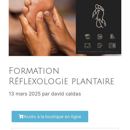
Formation
Réflexologie plantaire
13 mars 2025
par
david caldas
Accès à la boutique en ligne