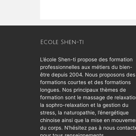
Ecole Shen-ti
L’école Shen-ti propose des formation
professionnelles aux métiers du bien-
être depuis 2004. Nous proposons des
formations courtes et des formations
longues. Nos principaux thèmes de
formation sont le massage de relaxatio
la sophro-relaxation et la gestion du
stress, la naturopathie, l’énergétique
chinoise ainsi que la mise en mouveme
du corps. N’hésitez pas à nous contact
pour tous renseignements.