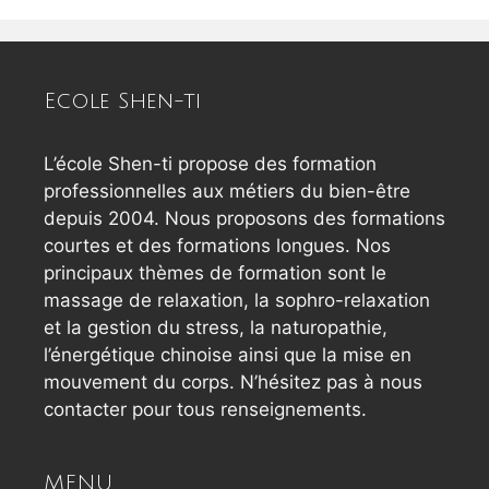
Ecole Shen-ti
L’école Shen-ti propose des formation
professionnelles aux métiers du bien-être
depuis 2004. Nous proposons des formations
courtes et des formations longues. Nos
principaux thèmes de formation sont le
massage de relaxation, la sophro-relaxation
et la gestion du stress, la naturopathie,
l’énergétique chinoise ainsi que la mise en
mouvement du corps. N’hésitez pas à nous
contacter pour tous renseignements.
MENU