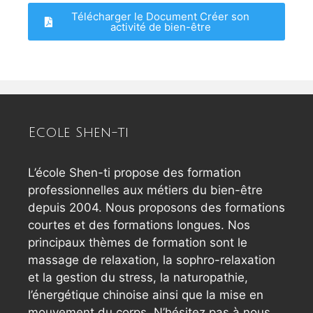
Télécharger le Document Créer son
activité de bien-être
Ecole Shen-ti
L’école Shen-ti propose des formation
professionnelles aux métiers du bien-être
depuis 2004. Nous proposons des formations
courtes et des formations longues. Nos
principaux thèmes de formation sont le
massage de relaxation, la sophro-relaxation
et la gestion du stress, la naturopathie,
l’énergétique chinoise ainsi que la mise en
mouvement du corps. N’hésitez pas à nous