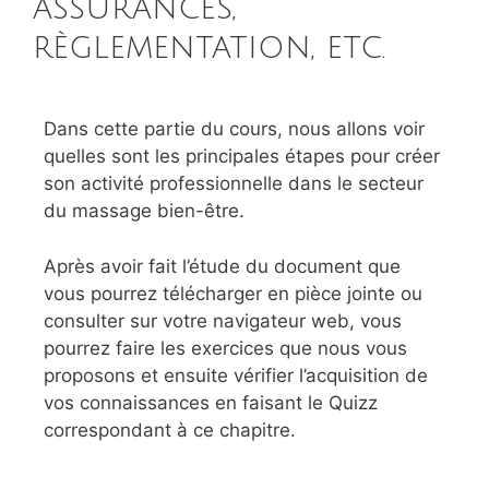
assurances,
règlementation, etc.
Dans cette partie du cours, nous allons voir
quelles sont les principales étapes pour créer
son activité professionnelle dans le secteur
du massage bien-être.
Après avoir fait l’étude du document que
vous pourrez télécharger en pièce jointe ou
consulter sur votre navigateur web, vous
pourrez faire les exercices que nous vous
proposons et ensuite vérifier l’acquisition de
vos connaissances en faisant le Quizz
correspondant à ce chapitre.