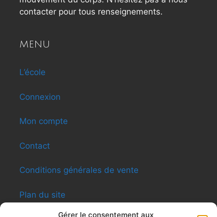
contacter pour tous renseignements.
MENU
L’école
Connexion
Mon compte
Contact
Conditions générales de vente
Plan du site
Gérer le consentement aux