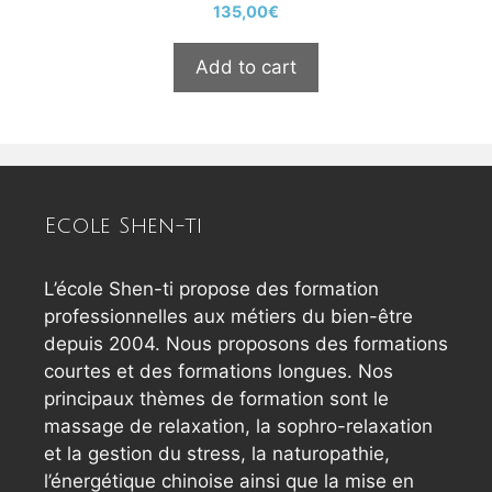
135,00
€
Add to cart
Ecole Shen-ti
L’école Shen-ti propose des formation
professionnelles aux métiers du bien-être
depuis 2004. Nous proposons des formations
courtes et des formations longues. Nos
principaux thèmes de formation sont le
massage de relaxation, la sophro-relaxation
et la gestion du stress, la naturopathie,
l’énergétique chinoise ainsi que la mise en