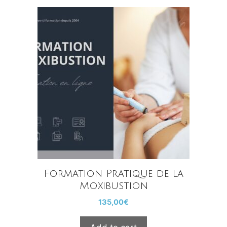
Formation Pratique de la
Moxibustion
135,00
€