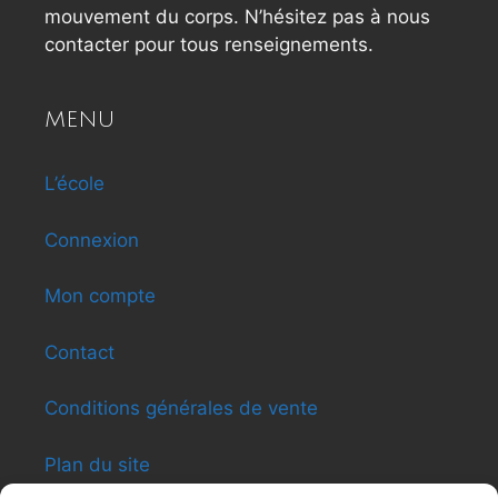
mouvement du corps. N’hésitez pas à nous
contacter pour tous renseignements.
MENU
L’école
Connexion
Mon compte
Contact
Conditions générales de vente
Plan du site