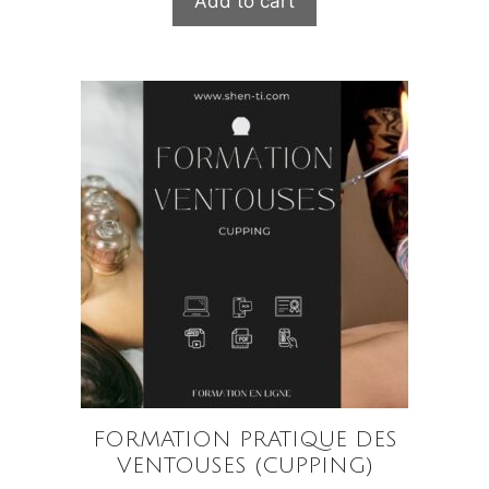
Add to cart
FORMATION PRATIQUE DES
VENTOUSES (CUPPING)