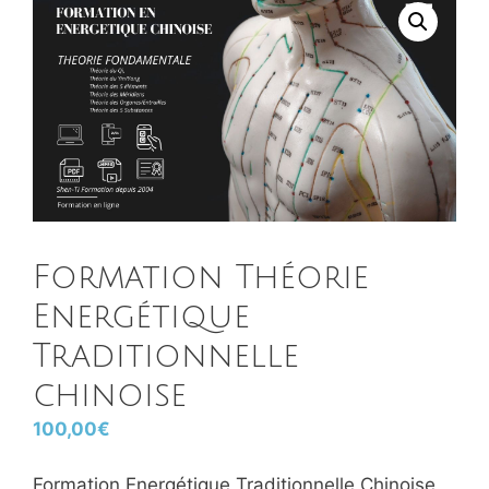
Formation Théorie
Energétique
Traditionnelle
chinoise
100,00
€
Formation Energétique Traditionnelle Chinoise