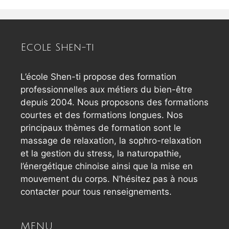
Ecole Shen-ti
L’école Shen-ti propose des formation
professionnelles aux métiers du bien-être
depuis 2004. Nous proposons des formations
courtes et des formations longues. Nos
principaux thèmes de formation sont le
massage de relaxation, la sophro-relaxation
et la gestion du stress, la naturopathie,
l’énergétique chinoise ainsi que la mise en
mouvement du corps. N’hésitez pas à nous
contacter pour tous renseignements.
MENU