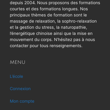
depuis 2004. Nous proposons des formations
courtes et des formations longues. Nos
principaux thèmes de formation sont le
massage de relaxation, la sophro-relaxation
et la gestion du stress, la naturopathie,
l’énergétique chinoise ainsi que la mise en
mouvement du corps. N’hésitez pas à nous
contacter pour tous renseignements.
MENU
L’école
Connexion
Mon compte