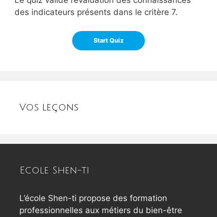
Le quiz valide l’évaluation des connaissances
des indicateurs présents dans le critère 7.
Vos leçons
Ecole Shen-ti
L’école Shen-ti propose des formation
professionnelles aux métiers du bien-être