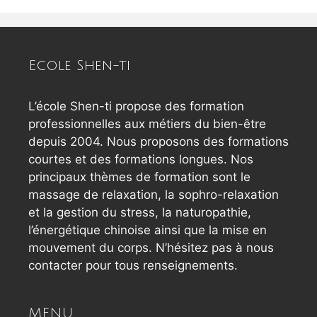
Ecole Shen-ti
L’école Shen-ti propose des formation
professionnelles aux métiers du bien-être
depuis 2004. Nous proposons des formations
courtes et des formations longues. Nos
principaux thèmes de formation sont le
massage de relaxation, la sophro-relaxation
et la gestion du stress, la naturopathie,
l’énergétique chinoise ainsi que la mise en
mouvement du corps. N’hésitez pas à nous
contacter pour tous renseignements.
MENU