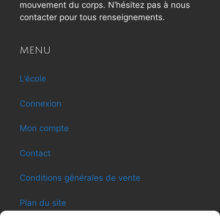
mouvement du corps. N’hésitez pas à nous
contacter pour tous renseignements.
MENU
L’école
Connexion
Mon compte
Contact
Conditions générales de vente
Plan du site