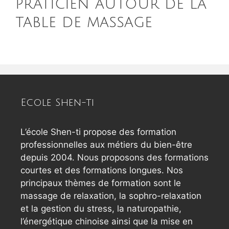
praticien autour de la
table de massage
Ecole Shen-ti
L’école Shen-ti propose des formation
professionnelles aux métiers du bien-être
depuis 2004. Nous proposons des formations
courtes et des formations longues. Nos
principaux thèmes de formation sont le
massage de relaxation, la sophro-relaxation
et la gestion du stress, la naturopathie,
l’énergétique chinoise ainsi que la mise en