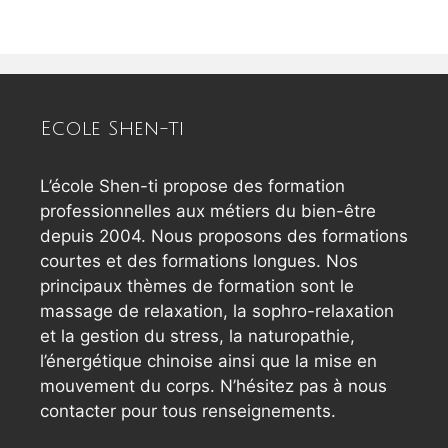
Ecole Shen-ti
L’école Shen-ti propose des formation
professionnelles aux métiers du bien-être
depuis 2004. Nous proposons des formations
courtes et des formations longues. Nos
principaux thèmes de formation sont le
massage de relaxation, la sophro-relaxation
et la gestion du stress, la naturopathie,
l’énergétique chinoise ainsi que la mise en
mouvement du corps. N’hésitez pas à nous
contacter pour tous renseignements.