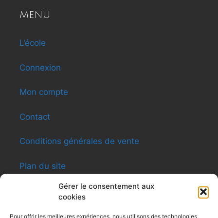
MENU
L’école
Connexion
Mon compte
Contact
Conditions générales de vente
Plan du site
Gérer le consentement aux
cookies
INFORMATIONS
Pour offrir les meilleures expériences, nous utilisons des technologies