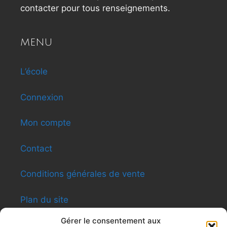
contacter pour tous renseignements.
MENU
L’école
Connexion
Mon compte
Contact
Conditions générales de vente
Plan du site
Gérer le consentement aux