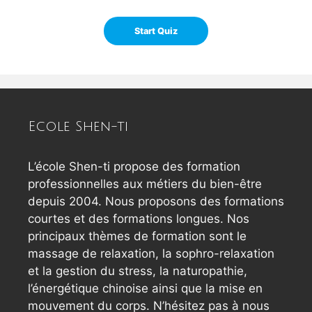
Ecole Shen-ti
L’école Shen-ti propose des formation
professionnelles aux métiers du bien-être
depuis 2004. Nous proposons des formations
courtes et des formations longues. Nos
principaux thèmes de formation sont le
massage de relaxation, la sophro-relaxation
et la gestion du stress, la naturopathie,
l’énergétique chinoise ainsi que la mise en
mouvement du corps. N’hésitez pas à nous