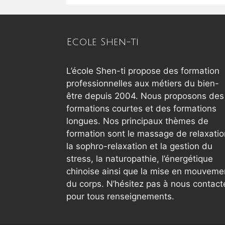
Ecole Shen-ti
L’école Shen-ti propose des formation
professionnelles aux métiers du bien-
être depuis 2004. Nous proposons des
formations courtes et des formations
longues. Nos principaux thèmes de
formation sont le massage de relaxatio
la sophro-relaxation et la gestion du
stress, la naturopathie, l’énergétique
chinoise ainsi que la mise en mouveme
du corps. N’hésitez pas à nous contact
pour tous renseignements.