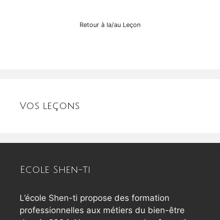
Retour à la/au Leçon
Vos leçons
Ecole Shen-ti
L’école Shen-ti propose des formation
professionnelles aux métiers du bien-être