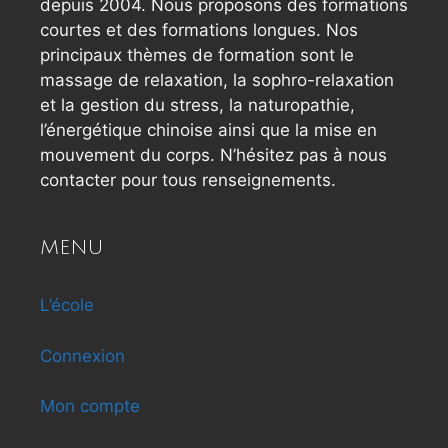
depuis 2004. Nous proposons des formations
courtes et des formations longues. Nos
principaux thèmes de formation sont le
massage de relaxation, la sophro-relaxation
et la gestion du stress, la naturopathie,
l’énergétique chinoise ainsi que la mise en
mouvement du corps. N’hésitez pas à nous
contacter pour tous renseignements.
MENU
L’école
Connexion
Mon compte