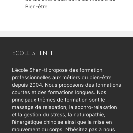
Bien-être.
Ecole Shen-ti
L’école Shen-ti propose des formation
professionnelles aux métiers du bien-être
depuis 2004. Nous proposons des formations
courtes et des formations longues. Nos
principaux thèmes de formation sont le
massage de relaxation, la sophro-relaxation
et la gestion du stress, la naturopathie,
l’énergétique chinoise ainsi que la mise en
mouvement du corps. N’hésitez pas à nous