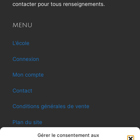
contacter pour tous renseignements.
MENU
L’école
Connexion
Mon compte
Contact
Conditions générales de vente
Plan du site
Gérer le consentement aux