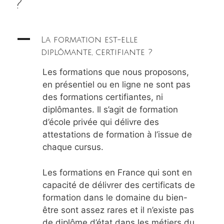
?
A
La formation est-elle
diplômante, certifiante ?
Les formations que nous proposons,
en présentiel ou en ligne ne sont pas
des formations certifiantes, ni
diplômantes. Il s’agit de formation
d’école privée qui délivre des
attestations de formation à l’issue de
chaque cursus.
Les formations en France qui sont en
capacité de délivrer des certificats de
formation dans le domaine du bien-
être sont assez rares et il n’existe pas
de diplôme d’état dans les métiers du