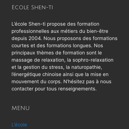
Ecole Shen-ti
L’école Shen-ti propose des formation
professionnelles aux métiers du bien-être
depuis 2004. Nous proposons des formations
courtes et des formations longues. Nos
principaux thèmes de formation sont le
massage de relaxation, la sophro-relaxation
et la gestion du stress, la naturopathie,
l’énergétique chinoise ainsi que la mise en
mouvement du corps. N’hésitez pas à nous
contacter pour tous renseignements.
MENU
L’école