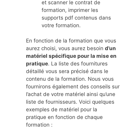
et scanner le contrat de
formation, imprimer les
supports pdf contenus dans
votre formation.
En fonction de la formation que vous
aurez choisi, vous aurez besoin
d’un
matériel spécifique pour la mise en
pratique
. La liste des fournitures
détaillé vous sera précisé dans le
contenu de la formation. Nous vous
fournirons également des conseils sur
l’achat de votre matériel ainsi qu’une
liste de fournisseurs. Voici quelques
exemples de matériel pour la
pratique en fonction de chaque
formation :