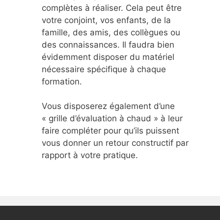
complètes à réaliser. Cela peut être
votre conjoint, vos enfants, de la
famille, des amis, des collègues ou
des connaissances. Il faudra bien
évidemment disposer du matériel
nécessaire spécifique à chaque
formation.
Vous disposerez également d’une
« grille d’évaluation à chaud » à leur
faire compléter pour qu’ils puissent
vous donner un retour constructif par
rapport à votre pratique.