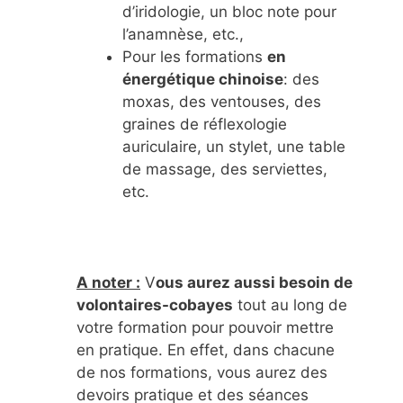
d’iridologie, un bloc note pour
l’anamnèse, etc.,
Pour les formations
en
énergétique chinoise
: des
moxas, des ventouses, des
graines de réflexologie
auriculaire, un stylet, une table
de massage, des serviettes,
etc.
A noter :
V
ous aurez aussi besoin de
volontaires-cobayes
tout au long de
votre formation pour pouvoir mettre
en pratique. En effet, dans chacune
de nos formations, vous aurez des
devoirs pratique et des séances