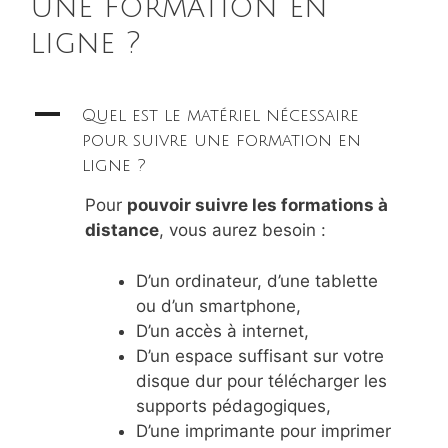
une formation en
ligne ?
A
Quel est le matériel nécessaire
pour suivre une formation en
ligne ?
Pour
pouvoir suivre les formations à
distance
, vous aurez besoin :
D’un ordinateur, d’une tablette
ou d’un smartphone,
D’un accès à internet,
D’un espace suffisant sur votre
disque dur pour télécharger les
supports pédagogiques,
D’une imprimante pour imprimer