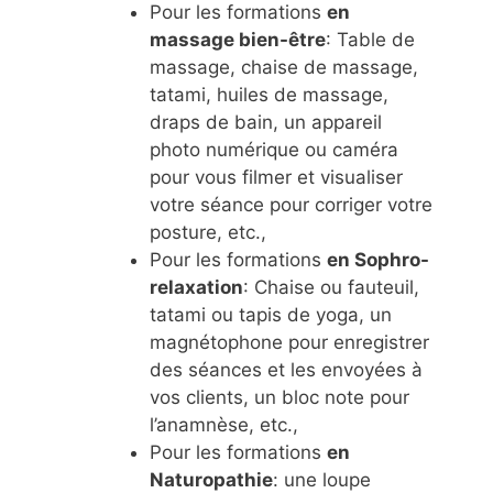
Pour les formations
en
massage bien-être
: Table de
massage, chaise de massage,
tatami, huiles de massage,
draps de bain, un appareil
photo numérique ou caméra
pour vous filmer et visualiser
votre séance pour corriger votre
posture, etc.,
Pour les formations
en Sophro-
relaxation
: Chaise ou fauteuil,
tatami ou tapis de yoga, un
magnétophone pour enregistrer
des séances et les envoyées à
vos clients, un bloc note pour
l’anamnèse, etc.,
Pour les formations
en
Naturopathie
: une loupe