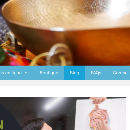
ns en ligne
Boutique
Blog
FAQs
Contact