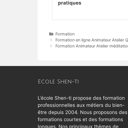
pratiques
Formation
Formation en ligne Animateur Atelier 
Formation Animateur Atelier méditatio
Ecole Shen-ti
L’école Shen-ti propose des formation
professionnelles aux métiers du bien-
être depuis 2004. Nous proposons des
formations courtes et des formations
longues. Nos principaux thèmes de