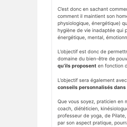
C’est donc en sachant commen
comment il maintient son homé
physiologique, énergétique) qu
hygiène de vie inadaptée qui 
énergétique, mental, émotion
L’objectif est donc de permettr
domaine du bien-être de pouv
qu’ils proposent
en fonction d
L’objectif sera également ave
conseils personnalisés dans 
Que vous soyez, praticien en 
coach, diététicien, kinésiologu
professeur de yoga, de Pilate,
par son aspect pratique, pour