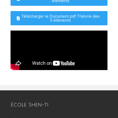
éléments
Télécharger le Document pdf Théorie des
5 éléments
Ecole Shen-ti