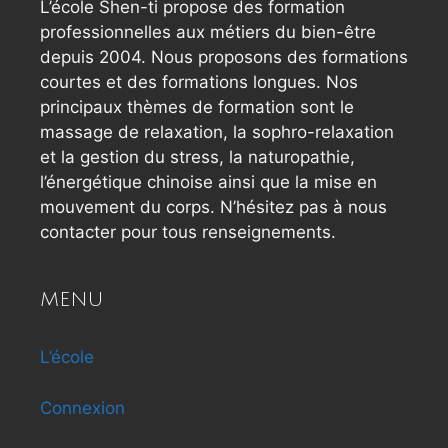
L’école Shen-ti propose des formation
professionnelles aux métiers du bien-être
depuis 2004. Nous proposons des formations
courtes et des formations longues. Nos
principaux thèmes de formation sont le
massage de relaxation, la sophro-relaxation
et la gestion du stress, la naturopathie,
l’énergétique chinoise ainsi que la mise en
mouvement du corps. N’hésitez pas à nous
contacter pour tous renseignements.
MENU
L’école
Connexion