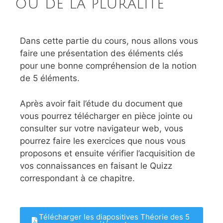
ou de la pluralité
Dans cette partie du cours, nous allons vous
faire une présentation des éléments clés
pour une bonne compréhension de la notion
de 5 éléments.
Après avoir fait l’étude du document que
vous pourrez télécharger en pièce jointe ou
consulter sur votre navigateur web, vous
pourrez faire les exercices que nous vous
proposons et ensuite vérifier l’acquisition de
vos connaissances en faisant le Quizz
correspondant à ce chapitre.
Télécharger les diapositives Théorie des 5